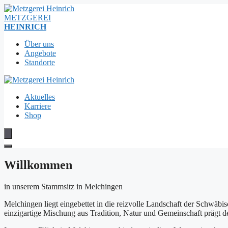
METZGEREI
HEINRICH
Über uns
Angebote
Standorte
Aktuelles
Karriere
Shop
Willkommen
in unserem Stammsitz in Melchingen
Melchingen liegt eingebettet in die reizvolle Landschaft der Schwäbis
einzigartige Mischung aus Tradition, Natur und Gemeinschaft prägt de