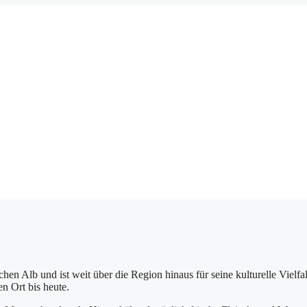
chen Alb und ist weit über die Region hinaus für seine kulturelle Vielf
n Ort bis heute.