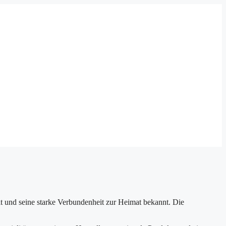
alt und seine starke Verbundenheit zur Heimat bekannt. Die